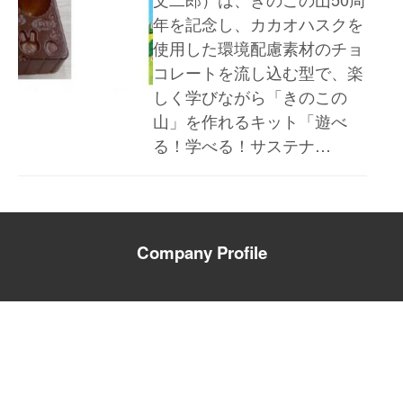
年を記念し、カカオハスクを
使用した環境配慮素材のチョ
コレートを流し込む型で、楽
しく学びながら「きのこの
山」を作れるキット「遊べ
る！学べる！サステナ…
Company Profile