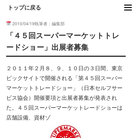
トップに戻る
2010/04/19
執筆者：編集部
「４５回スーパーマーケットトレ
ードショー」出展者募集
２０１１年２月８、９、１０日の３日間、東京
ビックサイトで開催される「第４５回スーパー
マーケットトレードショー」（日本セルフサー
ビス協会）開催要項と出展者募集が発表され
た。４５回スーパーマーケットレードショーは
店舗設備、資材ゾ