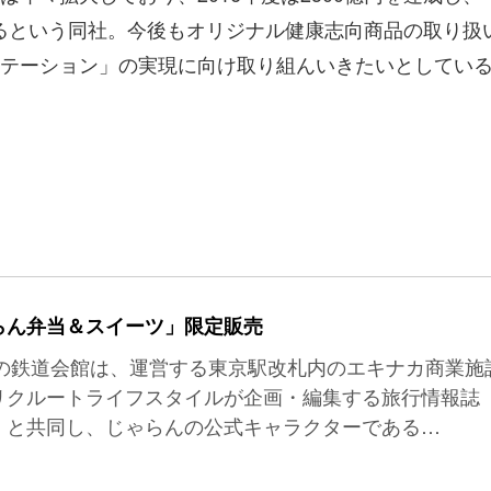
ているという同社。今後もオリジナル健康志向商品の取り扱
テーション」の実現に向け取り組んいきたいとしてい
らん弁当＆スイーツ」限定販売
プの鉄道会館は、運営する東京駅改札内のエキナカ商業施
リクルートライフスタイルが企画・編集する旅行情報誌
」と共同し、じゃらんの公式キャラクターである…