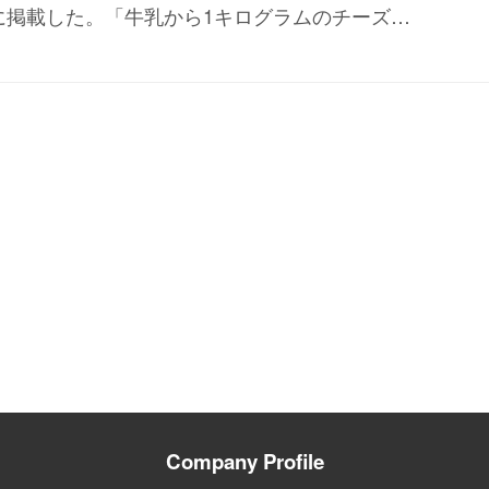
に掲載した。「牛乳から1キログラムのチーズ…
Company Profile