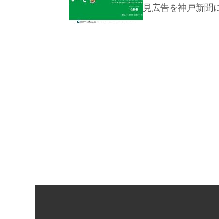
見広告を神戸新聞