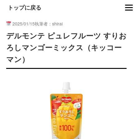
トップに戻る
2025/01/15
執筆者：shirai
デルモンテ ピュレフルーツ すりお
ろしマンゴーミックス（キッコー
マン）