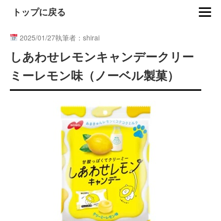
トップに戻る
2025/01/27
執筆者：shirai
しあわせレモンキャンデークリー
ミーレモン味（ノーベル製菓）