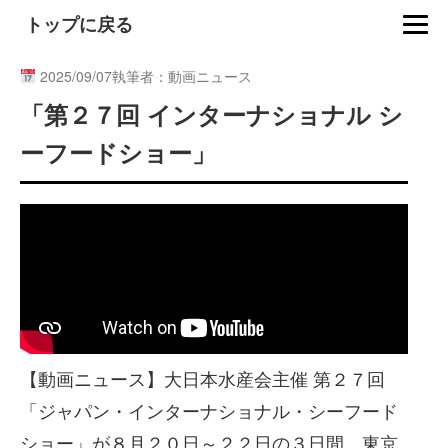
トップに戻る
2025/09/07
執筆者：動画ニュース
「第２７回 インターナショナル シ
ーフードショー」
【動画ニュース】大日本水産会主催 第２７回
「ジャパン・インターナショナル・シーフード
ショー」が８月２０日～２２日の３日間、東京