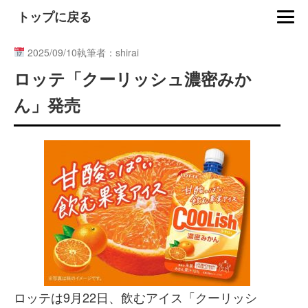
トップに戻る
2025/09/10
執筆者：shirai
ロッテ「クーリッシュ濃密みか
ん」発売
ロッテは9月22日、飲むアイス「クーリッシ