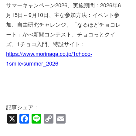
サマーキャンペーン2026、実施期間：2026年6
月15日～9月10日、主な参加方法：イベント参
加、自由研究チャレンジ、「なるほどチョコレ
ート」かべ新聞コンテスト、チョコっとクイ
ズ、1チョコ入門、特設サイト：
https://www.morinaga.co.jp/1choco-
1smile/summer_2026
記事シェア：
X
Facebook
Line
Copy
Email
Link