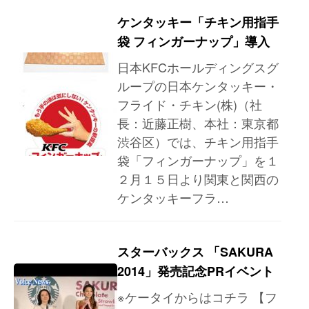
ケンタッキー「チキン用指手
袋 フィンガーナップ」導入
日本KFCホールディングスグ
ループの日本ケンタッキー・
フライド・チキン(株)（社
長：近藤正樹、本社：東京都
渋谷区）では、チキン用指手
袋「フィンガーナップ」を１
２月１５日より関東と関西の
ケンタッキーフラ…
スターバックス 「SAKURA
2014」発売記念PRイベント
※ケータイからはコチラ 【フ