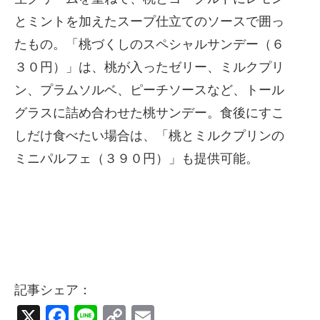
とミントを加えたスープ仕立てのソースで囲っ
たもの。「桃づくしのスペシャルサンデー（６
３０円）」は、桃が入ったゼリー、ミルクプリ
ン、プラムソルベ、ピーチソースなど、トール
グラスに詰め合わせた桃サンデー。食後にすこ
しだけ食べたい場合は、「桃とミルクプリンの
ミニパルフェ（３９０円）」も提供可能。
記事シェア：
X
Facebook
Line
Copy
Email