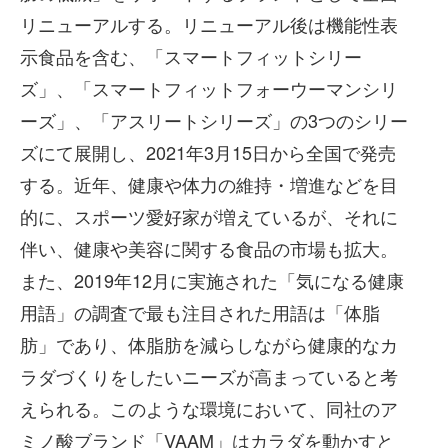
リニューアルする。リニューアル後は機能性表
示食品を含む、「スマートフィットシリー
ズ」、「スマートフィットフォーウーマンシリ
ーズ」、「アスリートシリーズ」の3つのシリー
ズにて展開し、2021年3月15日から全国で発売
する。近年、健康や体力の維持・増進などを目
的に、スポーツ愛好家が増えているが、それに
伴い、健康や美容に関する食品の市場も拡大。
また、2019年12月に実施された「気になる健康
用語」の調査で最も注目された用語は「体脂
肪」であり、体脂肪を減らしながら健康的なカ
ラダづくりをしたいニーズが高まっていると考
えられる。このような環境において、同社のア
ミノ酸ブランド「VAAM」はカラダを動かすと