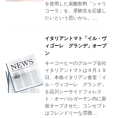
を使用した炭酸飲料「シャリ
コーラ」を、受験生を応援し
たいという思いから、…
イタリアントマト「イル・ヴ
ィゴーレ グランデ」オープ
ン
キーコーヒーのグループ会社
イタリアントマトは９月１９
日、本格イタリアン食堂「イ
ル・ヴィゴーレ グランデ」
を品川シーサイドフォレス
ト・オーバルガーデン内に新
規オープさせた。コンセプト
はフレンドリーな雰囲…