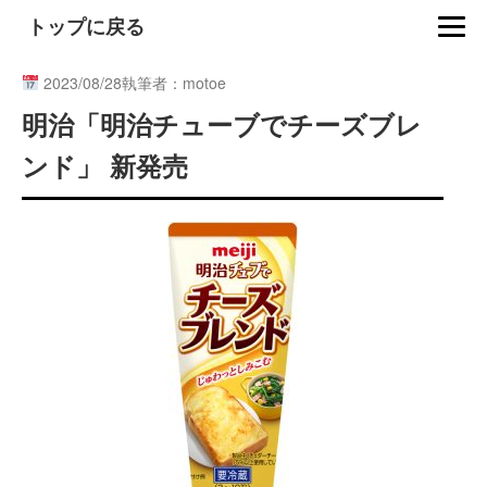
トップに戻る
2023/08/28
執筆者：motoe
明治「明治チューブでチーズブレ
ンド」 新発売