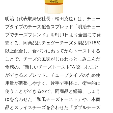
明治（代表取締役社長：松田克也）は、チュー
ブタイプのチーズ配合スプレッド「明治チュー
ブでチーズブレンド」を9月1日より全国にて発
売する。同商品はチェダーチーズを製品中15％
以上配合し、食パンにぬってからトーストする
ことで、チーズの風味がじゅわっとしみこんだ
食感の、“新しいチーズトースト”を楽しむこと
ができるスプレッド。チューブタイプのため使
用量が調整しやすく、片手で手軽に、衛生的に
使うことができるので、同商品と鰹節、しょう
ゆを合わせた「和風チーズトースト」や、本商
品とスライスチーズを合わせた「ダブルチーズ