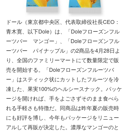
ドール（東京都中央区、代表取締役社長CEO：
青木寛、以下Dole）は、「Doleフローズンフル
ーツバー マンゴー」、「Doleフローズンフル
ーツバー パイナップル」の2商品を4月28日よ
り、全国のファミリーマートにて数量限定で販
売を開始する。「Doleフローズンフルーツバ
ー」はスティック状にカットしたフルーツを冷
凍した、果実100%のヘルシースナック。パッケ
ージを開ければ、手をよごさずそのまま食べら
れる手軽さも特徴だ。同商品は昨年夏の販売時
にも好評を博し、今年もパッケージをリニュー
アルして再販が決定した。濃厚なマンゴーのと