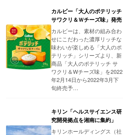
カルビー「大人のポテリッチ
サワクリ＆Ｗチーズ味」発売
カルビーは、素材の組み合わ
せにこだわった濃厚リッチな
味わいが楽しめる「大人のポ
テリッチ」シリーズより、新
商品「大人のポテリッチ サ
ワクリ＆Wチーズ味」を2022
年2月14日から2022年3月下
旬終売予…
キリン「ヘルスサイエンス研
究開発拠点を湘南に集約」
キリンホールディングス（社