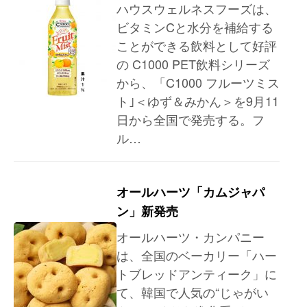
ハウスウェルネスフーズは、
ビタミンCと水分を補給する
ことができる飲料として好評
の C1000 PET飲料シリーズ
から、「C1000 フルーツミス
ト｣＜ゆず＆みかん＞を9月11
日から全国で発売する。フ
ル…
オールハーツ「カムジャパ
ン」新発売
オールハーツ・カンパニー
は、全国のベーカリー「ハー
トブレッドアンティーク」に
て、韓国で人気の“じゃがい