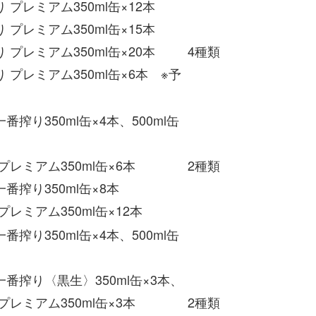
 プレミアム350ml缶×12本
 プレミアム350ml缶×15本
 プレミアム350ml缶×20本
4種類
 プレミアム350ml缶×6本 ※予
番搾り350ml缶×4本、500ml缶
プレミアム350ml缶×6本
2種類
番搾り350ml缶×8本
プレミアム350ml缶×12本
番搾り350ml缶×4本、500ml缶
搾り〈黒生〉350ml缶×3本、
プレミアム350ml缶×3本
2種類