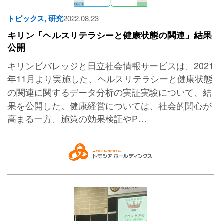
トピックス
,
研究
2022.08.23
キリン「ヘルスリテラシーと健康状態の関連」結果
公開
キリンビバレッジと日立社会情報サービスは、2021
年11月より実施した、ヘルスリテラシーと健康状態
の関連に関するデータ分析の実証実験について、結
果を公開した。健康経営については、社会的関心が
高まる一方、施策の効果検証やP…