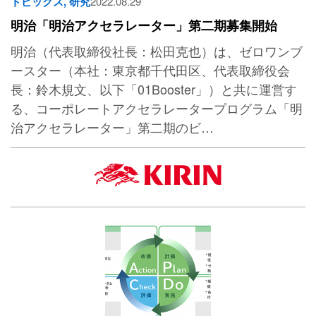
トピックス
,
研究
2022.08.29
明治「明治アクセラレーター」第二期募集開始
明治（代表取締役社長：松田克也）は、ゼロワンブ
ースター（本社：東京都千代田区、代表取締役会
長：鈴木規文、以下「01Booster」）と共に運営す
る、コーポレートアクセラレータープログラム「明
治アクセラレーター」第二期のビ…