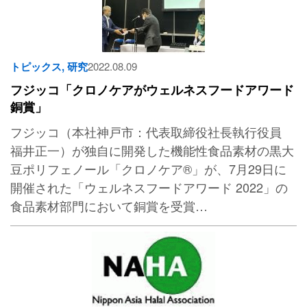
トピックス
,
研究
2022.08.09
フジッコ「クロノケアがウェルネスフードアワード
銅賞」
フジッコ（本社神戸市：代表取締役社長執行役員
福井正一）が独自に開発した機能性食品素材の黒大
豆ポリフェノール「クロノケア®」が、7月29日に
開催された「ウェルネスフードアワード 2022」の
食品素材部門において銅賞を受賞…