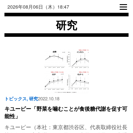
2026年08月06日（木）18:47
研究
トピックス
,
研究
2022.10.18
キユーピー「野菜を噛むことが食後糖代謝を促す可
能性」
キユーピー（本社：東京都渋谷区、代表取締役社長